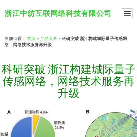
浙江中纺互联网络科技有限公司
当前位置：
首页
>
产品大全
>
科研突破 浙江构建城际量子传感网
络，网络技术服务再升级
科研突破 浙江构建城际量子
传感网络，网络技术服务再
升级