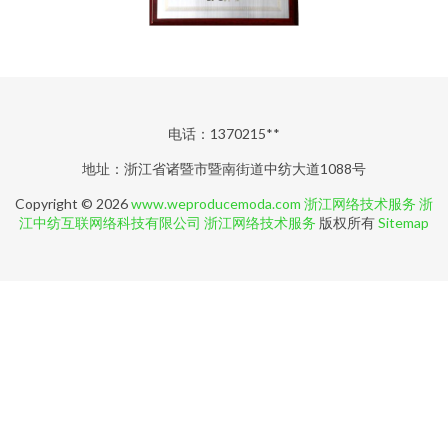
电话：1370215**
地址：浙江省诸暨市暨南街道中纺大道1088号
Copyright © 2026
www.weproducemoda.com
浙江网络技术服务
浙
江中纺互联网络科技有限公司
浙江网络技术服务
版权所有
Sitemap