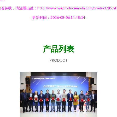
若转载，请注明出处：http://www.weproducemoda.com/product/85.ht
更新时间：2026-08-06 14:48:14
产品列表
PRODUCT