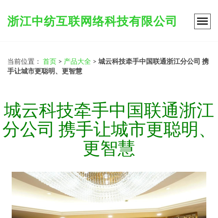
浙江中纺互联网络科技有限公司
当前位置：
首页
>
产品大全
>
城云科技牵手中国联通浙江分公司 携
手让城市更聪明、更智慧
城云科技牵手中国联通浙江
分公司 携手让城市更聪明、
更智慧